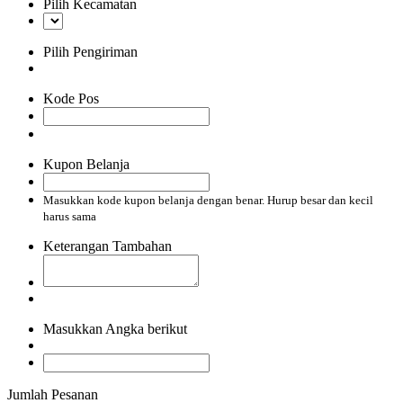
Pilih Kecamatan
Pilih Pengiriman
Kode Pos
Kupon Belanja
Masukkan kode kupon belanja dengan benar. Hurup besar dan kecil
harus sama
Keterangan Tambahan
Masukkan Angka berikut
Jumlah Pesanan