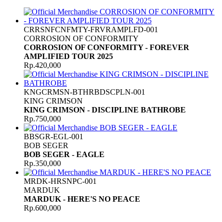
CRRSNFCNFMTY-FRVRAMPLFD-001
CORROSION OF CONFORMITY
CORROSION OF CONFORMITY - FOREVER
AMPLIFIED TOUR 2025
Rp.420,000
KNGCRMSN-BTHRBDSCPLN-001
KING CRIMSON
KING CRIMSON - DISCIPLINE BATHROBE
Rp.750,000
BBSGR-EGL-001
BOB SEGER
BOB SEGER - EAGLE
Rp.350,000
MRDK-HRSNPC-001
MARDUK
MARDUK - HERE'S NO PEACE
Rp.600,000