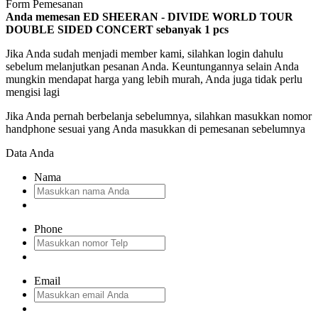
Form Pemesanan
Anda memesan ED SHEERAN - DIVIDE WORLD TOUR
DOUBLE SIDED CONCERT
sebanyak
1
pcs
Jika Anda sudah menjadi member kami, silahkan login dahulu
sebelum melanjutkan pesanan Anda. Keuntungannya selain Anda
mungkin mendapat harga yang lebih murah, Anda juga tidak perlu
mengisi lagi
Jika Anda pernah berbelanja sebelumnya, silahkan masukkan nomor
handphone sesuai yang Anda masukkan di pemesanan sebelumnya
Data Anda
Nama
Phone
Email