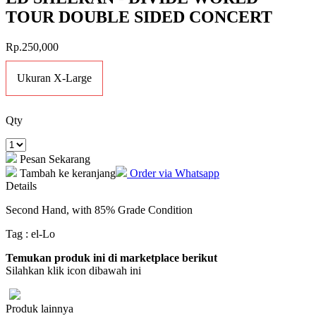
TOUR DOUBLE SIDED CONCERT
Rp.250,000
Ukuran X-Large
Qty
Pesan Sekarang
Tambah ke keranjang
Order via Whatsapp
Details
Second Hand, with 85% Grade Condition
Tag : el-Lo
Temukan produk ini di marketplace berikut
Silahkan klik icon dibawah ini
Produk lainnya