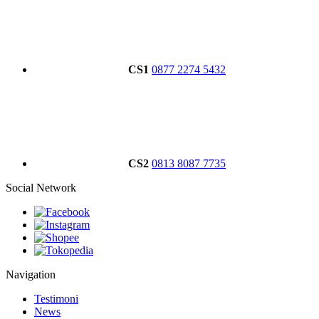
CS1
0877 2274 5432
CS2
0813 8087 7735
Social Network
Navigation
Testimoni
News