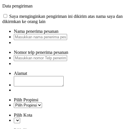
Data pengiriman
Saya menginginkan pengiriman ini dikirim atas nama saya dan
dikirmkan ke orang lain
Nama penerima pesanan
Nomor telp penerima pesanan
Alamat
Pilih Propinsi
Pilih Kota