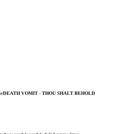
DEATH VOMIT - THOU SHALT BEHOLD