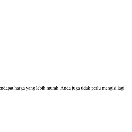
apat harga yang lebih murah, Anda juga tidak perlu mengisi lagi