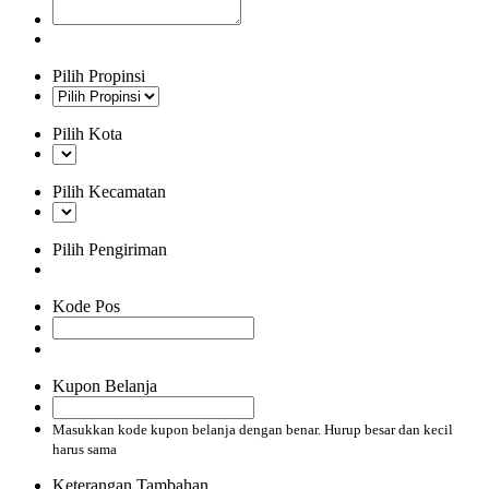
Pilih Propinsi
Pilih Kota
Pilih Kecamatan
Pilih Pengiriman
Kode Pos
Kupon Belanja
Masukkan kode kupon belanja dengan benar. Hurup besar dan kecil
harus sama
Keterangan Tambahan