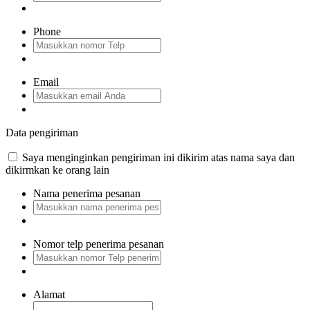
Phone
Email
Data pengiriman
Saya menginginkan pengiriman ini dikirim atas nama saya dan
dikirmkan ke orang lain
Nama penerima pesanan
Nomor telp penerima pesanan
Alamat