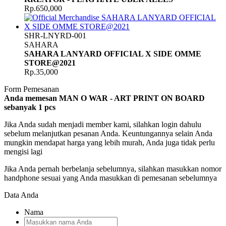
Rp.650,000
SHR-LNYRD-001
SAHARA
SAHARA LANYARD OFFICIAL X SIDE OMME
STORE@2021
Rp.35,000
Form Pemesanan
Anda memesan MAN O WAR - ART PRINT ON BOARD
sebanyak
1
pcs
Jika Anda sudah menjadi member kami, silahkan login dahulu
sebelum melanjutkan pesanan Anda. Keuntungannya selain Anda
mungkin mendapat harga yang lebih murah, Anda juga tidak perlu
mengisi lagi
Jika Anda pernah berbelanja sebelumnya, silahkan masukkan nomor
handphone sesuai yang Anda masukkan di pemesanan sebelumnya
Data Anda
Nama