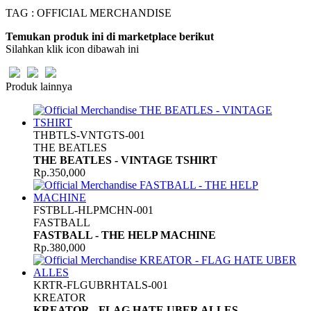
TAG : OFFICIAL MERCHANDISE
Temukan produk ini di marketplace berikut
Silahkan klik icon dibawah ini
Produk lainnya
THBTLS-VNTGTS-001
THE BEATLES
THE BEATLES - VINTAGE TSHIRT
Rp.350,000
FSTBLL-HLPMCHN-001
FASTBALL
FASTBALL - THE HELP MACHINE
Rp.380,000
KRTR-FLGUBRHTALS-001
KREATOR
KREATOR - FLAG HATE UBER ALLES