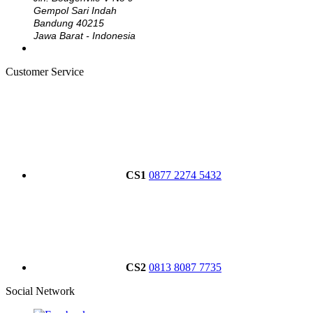
Gempol Sari Indah
Bandung 40215
Jawa Barat - Indonesia
Customer Service
CS1
0877 2274 5432
CS2
0813 8087 7735
Social Network