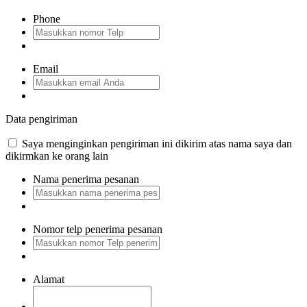
Phone
Email
Data pengiriman
Saya menginginkan pengiriman ini dikirim atas nama saya dan
dikirmkan ke orang lain
Nama penerima pesanan
Nomor telp penerima pesanan
Alamat