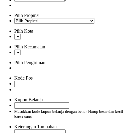
Pilih Propinsi
Pilih Kota
Pilih Kecamatan
Pilih Pengiriman
Kode Pos
Kupon Belanja
Masukkan kode kupon belanja dengan benar. Hurup besar dan kecil
harus sama
Keterangan Tambahan