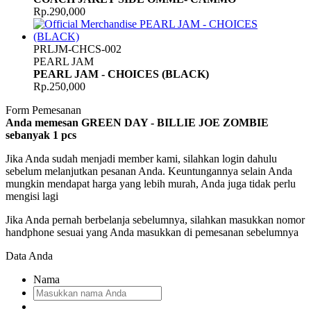
Rp.290,000
PRLJM-CHCS-002
PEARL JAM
PEARL JAM - CHOICES (BLACK)
Rp.250,000
Form Pemesanan
Anda memesan GREEN DAY - BILLIE JOE ZOMBIE
sebanyak
1
pcs
Jika Anda sudah menjadi member kami, silahkan login dahulu
sebelum melanjutkan pesanan Anda. Keuntungannya selain Anda
mungkin mendapat harga yang lebih murah, Anda juga tidak perlu
mengisi lagi
Jika Anda pernah berbelanja sebelumnya, silahkan masukkan nomor
handphone sesuai yang Anda masukkan di pemesanan sebelumnya
Data Anda
Nama