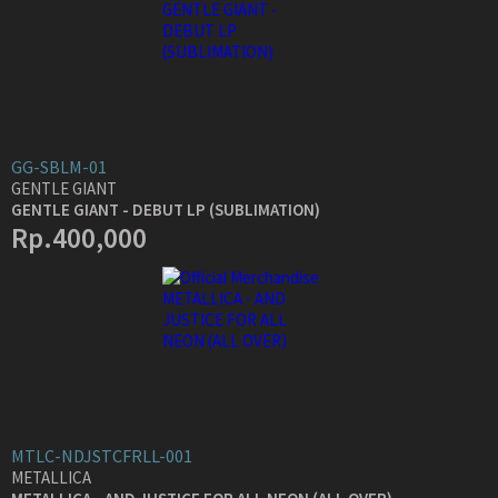
GG-SBLM-01
GENTLE GIANT
GENTLE GIANT - DEBUT LP (SUBLIMATION)
Rp.400,000
MTLC-NDJSTCFRLL-001
METALLICA