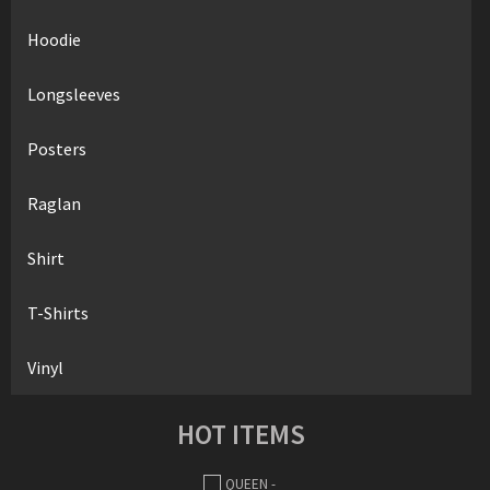
Hoodie
Longsleeves
Posters
Raglan
Shirt
T-Shirts
Vinyl
HOT ITEMS