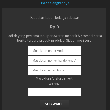
Lihat selengkapnya
Dapatkan kupon belanja sebesar
Rp.0
Jadilah yang pertama tahu penawaran menarik & promosi serta
berita terbaru produk-produk di Sideomme Store
Masukkan Angka berikut
495987
SUBSCRIBE