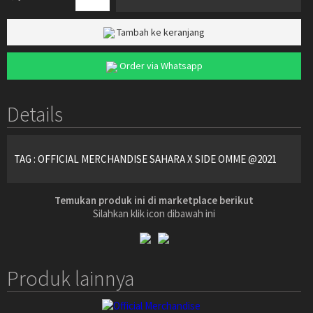
Tambah ke keranjang
Order via Whatsapp
Details
TAG : OFFICIAL MERCHANDISE SAHARA X SIDE OMME @2021
Temukan produk ini di marketplace berikut
Silahkan klik icon dibawah ini
Produk lainnya