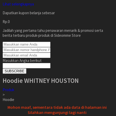
Lihat selengkapnya
Dapatkan kupon belanja sebesar
Rp.0
Jadilah yang pertama tahu penawaran menarik & promosi serta
berita terbaru produk-produk di Sideomme Store
Masukkan Angka berikut
SUBSCRIBE
Hoodie WHITNEY HOUSTON
Produk
>
Hoodie
Mohon maaf, sementara tidak ada data di halaman ini
Silahkan mengunjungi lagi nanti