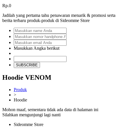
Rp.0
Jadilah yang pertama tahu penawaran menarik & promosi serta
berita terbaru produk-produk di Sideomme Store
Masukkan Angka berikut
SUBSCRIBE
Hoodie VENOM
Produk
>
Hoodie
Mohon maaf, sementara tidak ada data di halaman ini
Silahkan mengunjungi lagi nanti
Sideomme Store