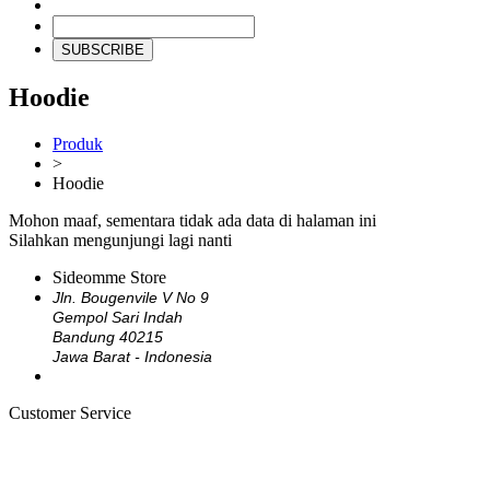
SUBSCRIBE
Hoodie
Produk
>
Hoodie
Mohon maaf, sementara tidak ada data di halaman ini
Silahkan mengunjungi lagi nanti
Sideomme Store
Jln. Bougenvile V No 9
Gempol Sari Indah
Bandung 40215
Jawa Barat - Indonesia
Customer Service