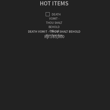
HOT ITEMS
DEATH VOMIT - THOU SHALT BEHOLD
Rp.185,000