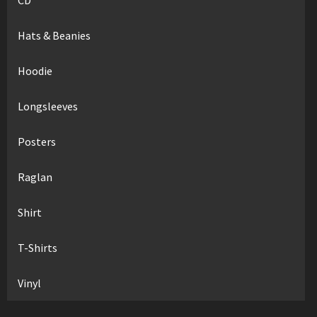
Hats & Beanies
Hoodie
Longsleeves
Posters
Raglan
Shirt
T-Shirts
Vinyl