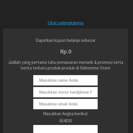
Lihat selengkapnya
Dapatkan kupon belanja sebesar
Rp.0
Jadilah yang pertama tahu penawaran menarik & promosi serta
berita terbaru produk-produk di Sideomme Store
Masukkan Angka berikut
654030