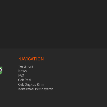
NAVIGATION
Testimoni
News
FAQ
Cek Resi
Cek Ongkos Kirim
Konfirmasi Pembayaran