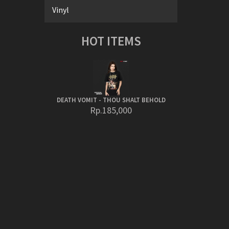
Vinyl
HOT ITEMS
DEATH VOMIT - THOU SHALT BEHOLD
Rp.185,000