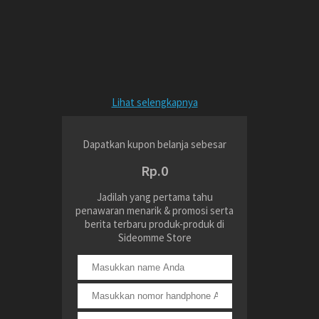
Lihat selengkapnya
Dapatkan kupon belanja sebesar
Rp.0
Jadilah yang pertama tahu
penawaran menarik & promosi serta
berita terbaru produk-produk di
Sideomme Store