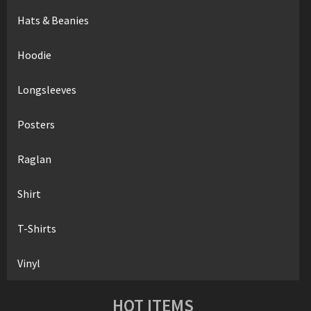
Hats & Beanies
Hoodie
Longsleeves
Posters
Raglan
Shirt
T-Shirts
Vinyl
HOT ITEMS