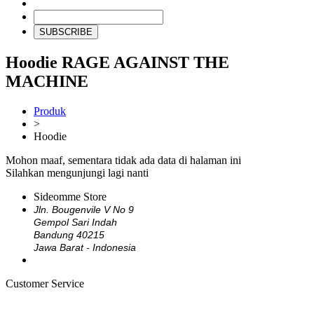
SUBSCRIBE
Hoodie RAGE AGAINST THE
MACHINE
Produk
>
Hoodie
Mohon maaf, sementara tidak ada data di halaman ini
Silahkan mengunjungi lagi nanti
Sideomme Store
Jln. Bougenvile V No 9
Gempol Sari Indah
Bandung 40215
Jawa Barat - Indonesia
Customer Service