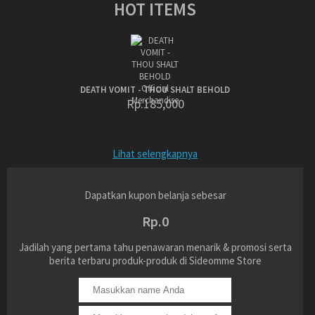
HOT ITEMS
DEATH VOMIT - THOU SHALT BEHOLD
Rp.185,000
Lihat selengkapnya
Dapatkan kupon belanja sebesar
Rp.0
Jadilah yang pertama tahu penawaran menarik & promosi serta
berita terbaru produk-produk di Sideomme Store