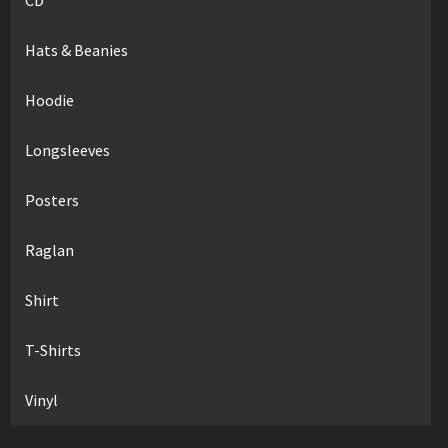
Hats & Beanies
Hoodie
Longsleeves
Posters
Raglan
Shirt
T-Shirts
Vinyl