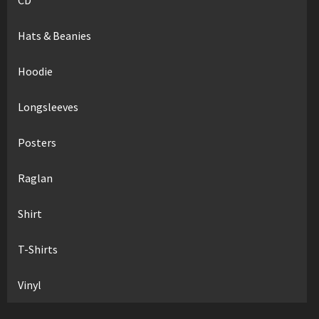
Hats & Beanies
Hoodie
Longsleeves
Posters
Raglan
Shirt
T-Shirts
Vinyl