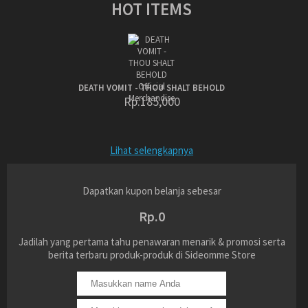
HOT ITEMS
DEATH VOMIT - THOU SHALT BEHOLD
Rp.185,000
Lihat selengkapnya
Dapatkan kupon belanja sebesar
Rp.0
Jadilah yang pertama tahu penawaran menarik & promosi serta
berita terbaru produk-produk di Sideomme Store