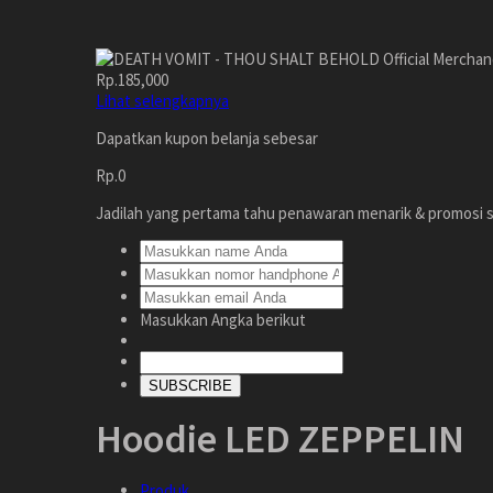
Rp.185,000
Lihat selengkapnya
Dapatkan kupon belanja sebesar
Rp.0
Jadilah yang pertama tahu penawaran menarik & promosi s
Masukkan Angka berikut
SUBSCRIBE
Hoodie LED ZEPPELIN
Produk