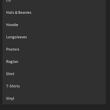
Hats & Beanies
Hoodie
Longsleeves
Posters
Raglan
Shirt
T-Shirts
Vinyl