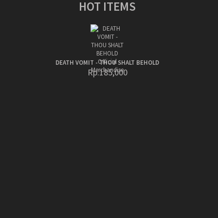
HOT ITEMS
DEATH VOMIT - THOU SHALT BEHOLD
Rp.185,000