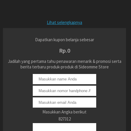
Lihat selengkapnya
Dapatkan kupon belanja sebesar
Rp.0
Jadilah yang pertama tahu penawaran menarik & promosi serta
berita terbaru produk-produk di Sideomme Store
Masukkan Angka berikut
827312