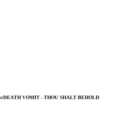
DEATH VOMIT - THOU SHALT BEHOLD