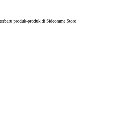
 terbaru produk-produk di Sideomme Store