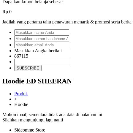
Dapatkan kupon belanja sebesar
Rp.0
Jadilah yang pertama tahu penawaran menarik & promosi serta berita
Masukkan Angka berikut
867115
SUBSCRIBE
Hoodie ED SHEERAN
Produk
>
Hoodie
Mohon maaf, sementara tidak ada data di halaman ini
Silahkan mengunjungi lagi nanti
Sideomme Store