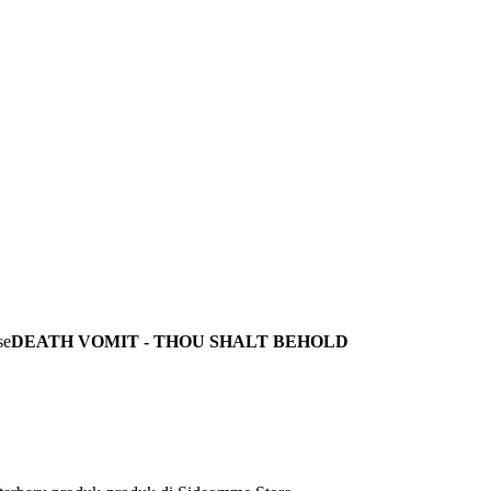
DEATH VOMIT - THOU SHALT BEHOLD