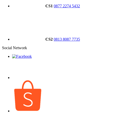
CS1
0877 2274 5432
CS2
0813 8087 7735
Social Network