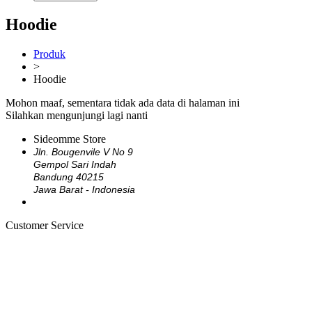
Hoodie
Produk
>
Hoodie
Mohon maaf, sementara tidak ada data di halaman ini
Silahkan mengunjungi lagi nanti
Sideomme Store
Jln. Bougenvile V No 9
Gempol Sari Indah
Bandung 40215
Jawa Barat - Indonesia
Customer Service