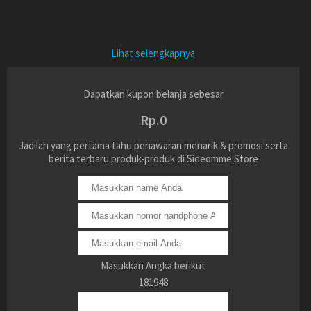
Lihat selengkapnya
Dapatkan kupon belanja sebesar
Rp.0
Jadilah yang pertama tahu penawaran menarik & promosi serta
berita terbaru produk-produk di Sideomme Store
Masukkan Angka berikut
181948