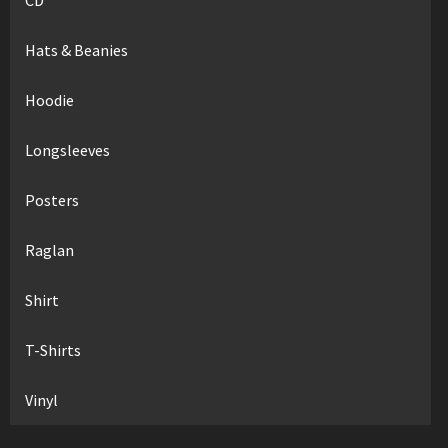
Hats & Beanies
Hoodie
Longsleeves
Posters
Raglan
Shirt
T-Shirts
Vinyl