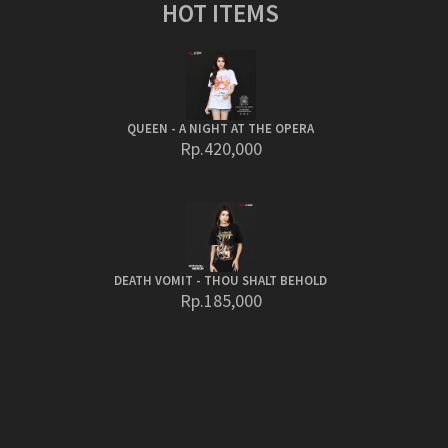
HOT ITEMS
QUEEN - A NIGHT AT THE OPERA
Rp.420,000
DEATH VOMIT - THOU SHALT BEHOLD
Rp.185,000