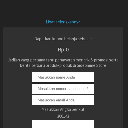
Lihat selengkapnya
Dapatkan kupon belanja sebesar
Rp.0
Jadilah yang pertama tahu penawaran menarik & promosi serta
berita terbaru produk-produk di Sideomme Store
Masukkan Angka berikut
300143