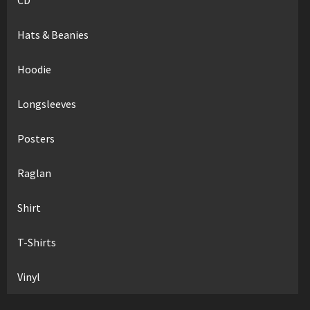
Hats & Beanies
Hoodie
Longsleeves
Posters
Raglan
Shirt
T-Shirts
Vinyl