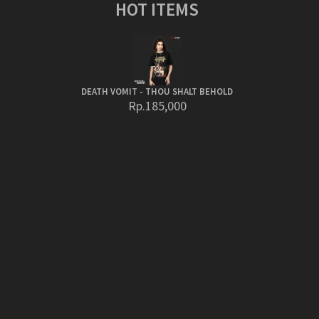
HOT ITEMS
DEATH VOMIT - THOU SHALT BEHOLD
Rp.185,000