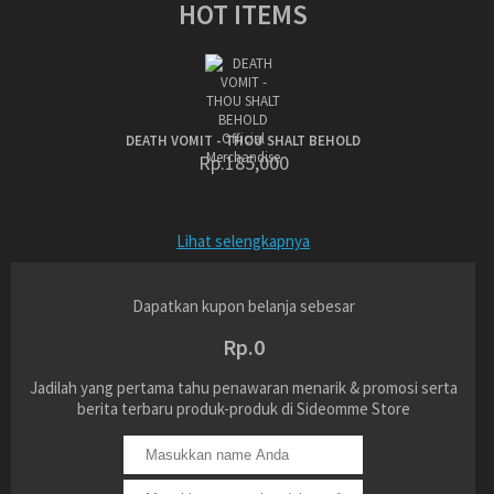
HOT ITEMS
DEATH VOMIT - THOU SHALT BEHOLD
Rp.185,000
Lihat selengkapnya
Dapatkan kupon belanja sebesar
Rp.0
Jadilah yang pertama tahu penawaran menarik & promosi serta
berita terbaru produk-produk di Sideomme Store