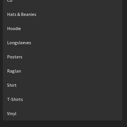
Hats & Beanies
Hoodie
Longsleeves
Posters
Raglan
Shirt
T-Shirts
Vinyl