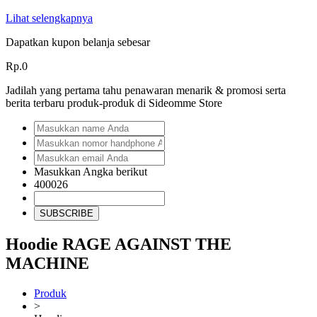
Lihat selengkapnya
Dapatkan kupon belanja sebesar
Rp.0
Jadilah yang pertama tahu penawaran menarik & promosi serta
berita terbaru produk-produk di Sideomme Store
Masukkan Angka berikut
400026
SUBSCRIBE
Hoodie RAGE AGAINST THE
MACHINE
Produk
>