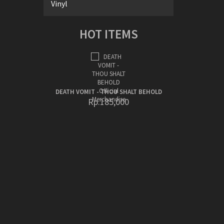
Vinyl
HOT ITEMS
DEATH VOMIT - THOU SHALT BEHOLD
Rp.185,000