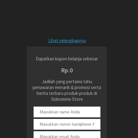
Lihat selengkapnya
Dapatkan kupon belanja sebesar
Rp.0
Jadilah yang pertama tahu
penawaran menarik & promosi serta
berita terbaru produk-produk di
Sideomme Store