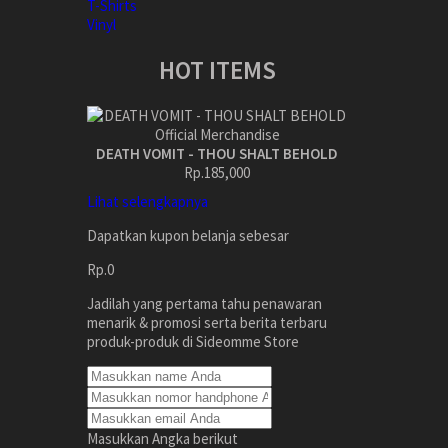
T-Shirts
Vinyl
HOT ITEMS
DEATH VOMIT - THOU SHALT BEHOLD
Rp.185,000
Lihat selengkapnya
Dapatkan kupon belanja sebesar
Rp.0
Jadilah yang pertama tahu penawaran
menarik & promosi serta berita terbaru
produk-produk di Sideomme Store
Masukkan Angka berikut