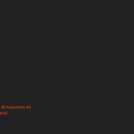
di halaman ini
anti