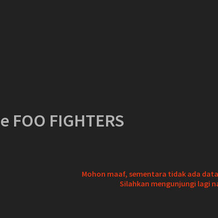
ie FOO FIGHTERS
Mohon maaf, sementara tidak ada data 
Silahkan mengunjungi lagi n