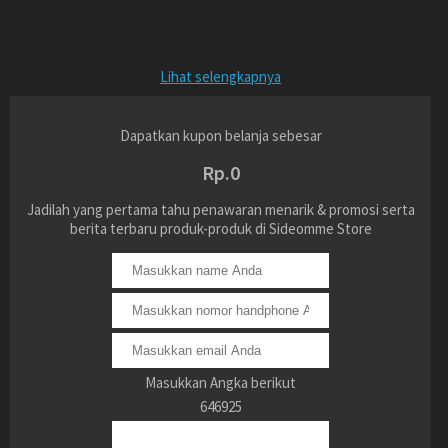
Lihat selengkapnya
Dapatkan kupon belanja sebesar
Rp.0
Jadilah yang pertama tahu penawaran menarik & promosi serta
berita terbaru produk-produk di Sideomme Store
Masukkan Angka berikut
646925