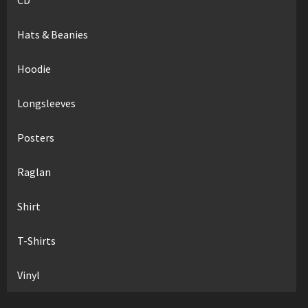
Hats & Beanies
Hoodie
Longsleeves
Posters
Raglan
Shirt
T-Shirts
Vinyl