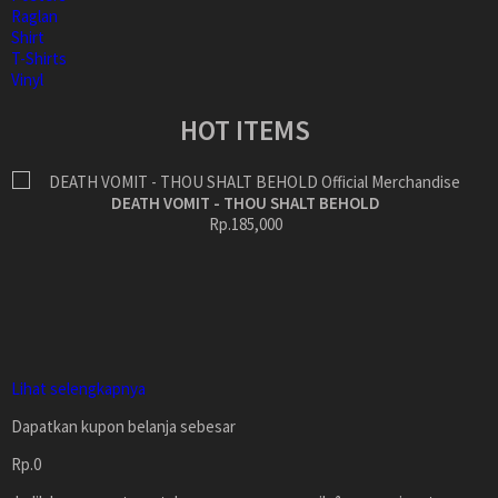
Raglan
Shirt
T-Shirts
Vinyl
HOT ITEMS
DEATH VOMIT - THOU SHALT BEHOLD
Rp.185,000
Lihat selengkapnya
Dapatkan kupon belanja sebesar
Rp.0