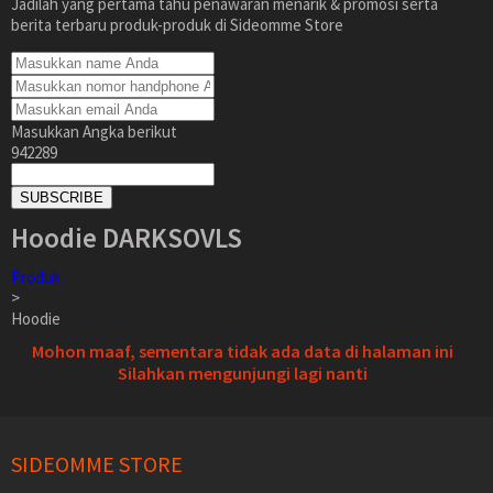
Jadilah yang pertama tahu penawaran menarik & promosi serta
berita terbaru produk-produk di Sideomme Store
Masukkan Angka berikut
942289
SUBSCRIBE
Hoodie DARKSOVLS
Produk
>
Hoodie
Mohon maaf, sementara tidak ada data di halaman ini
Silahkan mengunjungi lagi nanti
SIDEOMME STORE