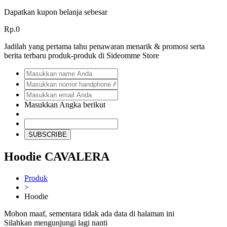
Dapatkan kupon belanja sebesar
Rp.0
Jadilah yang pertama tahu penawaran menarik & promosi serta
berita terbaru produk-produk di Sideomme Store
Masukkan Angka berikut
SUBSCRIBE
Hoodie CAVALERA
Produk
>
Hoodie
Mohon maaf, sementara tidak ada data di halaman ini
Silahkan mengunjungi lagi nanti