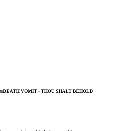
DEATH VOMIT - THOU SHALT BEHOLD