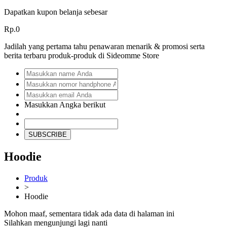
Dapatkan kupon belanja sebesar
Rp.0
Jadilah yang pertama tahu penawaran menarik & promosi serta
berita terbaru produk-produk di Sideomme Store
Masukkan Angka berikut
SUBSCRIBE
Hoodie
Produk
>
Hoodie
Mohon maaf, sementara tidak ada data di halaman ini
Silahkan mengunjungi lagi nanti