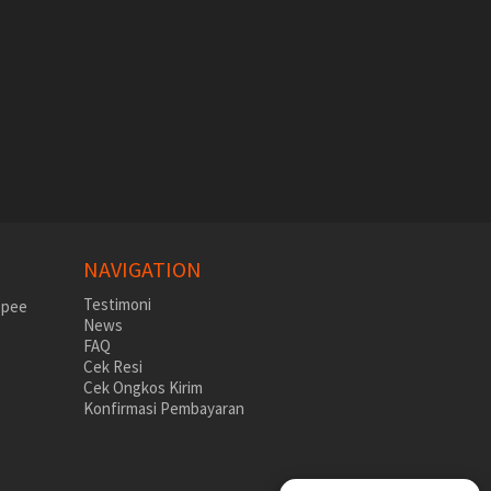
NAVIGATION
Testimoni
News
FAQ
Cek Resi
Cek Ongkos Kirim
Konfirmasi Pembayaran