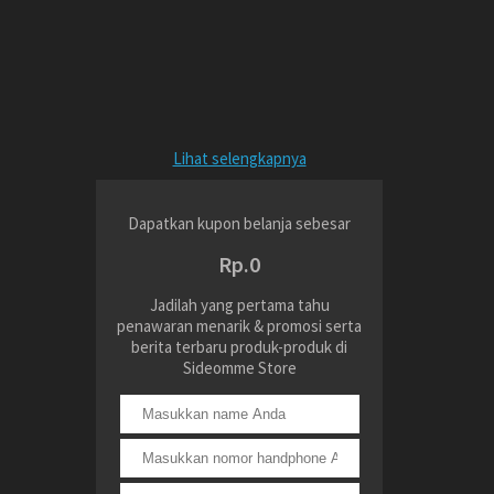
Lihat selengkapnya
Dapatkan kupon belanja sebesar
Rp.0
Jadilah yang pertama tahu
penawaran menarik & promosi serta
berita terbaru produk-produk di
Sideomme Store