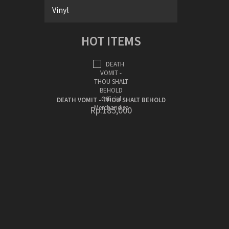
Vinyl
HOT ITEMS
DEATH VOMIT - THOU SHALT BEHOLD
Rp.185,000