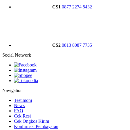
CS1
0877 2274 5432
CS2
0813 8087 7735
Social Network
Navigation
Testimoni
News
FAQ
Cek Resi
Cek Ongkos Kirim
Konfirmasi Pembayaran