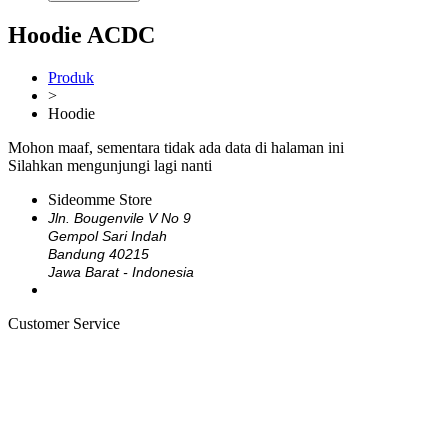
Hoodie ACDC
Produk
>
Hoodie
Mohon maaf, sementara tidak ada data di halaman ini
Silahkan mengunjungi lagi nanti
Sideomme Store
Jln. Bougenvile V No 9
Gempol Sari Indah
Bandung 40215
Jawa Barat - Indonesia
Customer Service