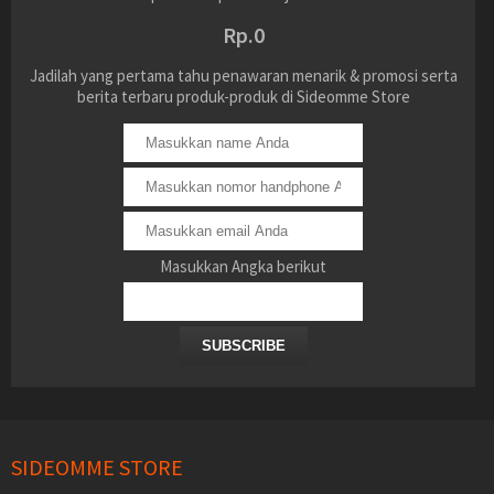
Rp.0
Jadilah yang pertama tahu penawaran menarik & promosi serta
berita terbaru produk-produk di Sideomme Store
Masukkan Angka berikut
SUBSCRIBE
SIDEOMME STORE