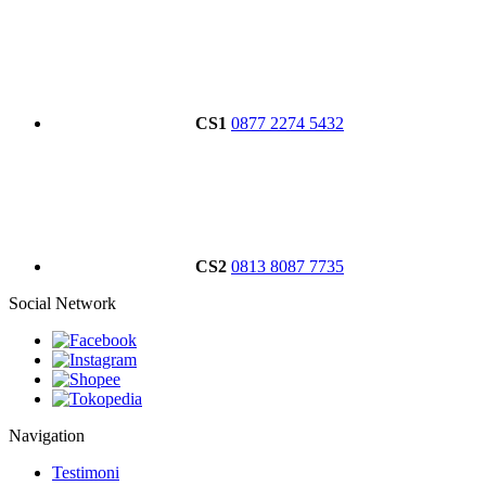
CS1
0877 2274 5432
CS2
0813 8087 7735
Social Network
Navigation
Testimoni