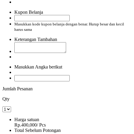
Kupon Belanja
Masukkan kode kupon belanja dengan benar. Hurup besar dan kecil
harus sama
Keterangan Tambahan
Masukkan Angka berikut
Jumlah Pesanan
Qty
Harga satuan
Rp.400,000
/ Pcs
Total Sebelum Potongan