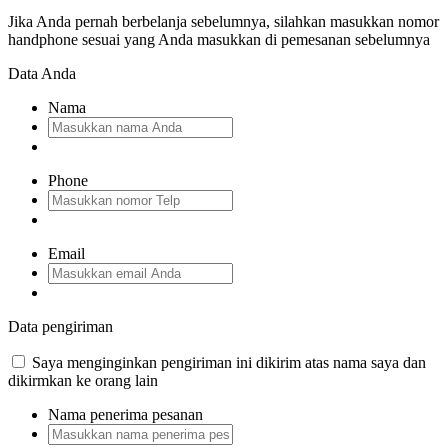
Jika Anda pernah berbelanja sebelumnya, silahkan masukkan nomor
handphone sesuai yang Anda masukkan di pemesanan sebelumnya
Data Anda
Nama
Phone
Email
Data pengiriman
Saya menginginkan pengiriman ini dikirim atas nama saya dan
dikirmkan ke orang lain
Nama penerima pesanan