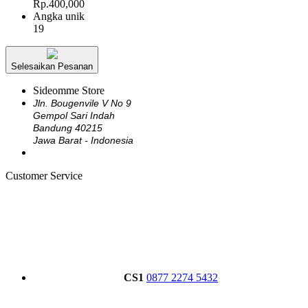
Rp.400,000
Angka unik
19
Selesaikan Pesanan
Sideomme Store
Jln. Bougenvile V No 9
Gempol Sari Indah
Bandung 40215
Jawa Barat - Indonesia
Customer Service
CS1
0877 2274 5432