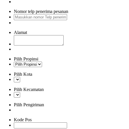
Nomor telp penerima pesanan
Alamat
Pilih Propinsi
Pilih Kota
Pilih Kecamatan
Pilih Pengiriman
Kode Pos