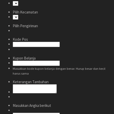
Pilih Kecamatan
Pilih Pengiriman
Kode Pos
Kupon Belanja
Masukkan kode kupon belanja dengan benar. Hurup besar dan kecil
harus sama
Keterangan Tambahan
Masukkan Angka berikut