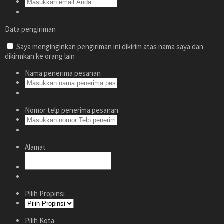
Data pengiriman
Saya menginginkan pengiriman ini dikirim atas nama saya dan
dikirmkan ke orang lain
Nama penerima pesanan
Nomor telp penerima pesanan
Alamat
Pilih Propinsi
Pilih Kota