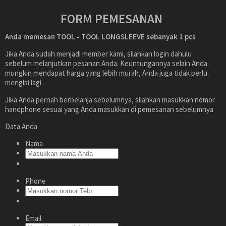
FORM PEMESANAN
Anda memesan TOOL - TOOL LONGSLEEVE
sebanyak
1
pcs
Jika Anda sudah menjadi member kami, silahkan login dahulu
sebelum melanjutkan pesanan Anda. Keuntungannya selain Anda
mungkin mendapat harga yang lebih murah, Anda juga tidak perlu
mengisi lagi
Jika Anda pernah berbelanja sebelumnya, silahkan masukkan nomor
handphone sesuai yang Anda masukkan di pemesanan sebelumnya
Data Anda
Nama
Phone
Email