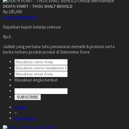
DEATH VOMIT - THOU SHALT BEHOLD
Rp.185,000
Lihat selengkapnya
Dapatkan kupon belanja sebesar
Rp.0
Jadilah yang pertama tahu penawaran menarik & promosi serta
berita terbaru produk-produk di Sideomme Store
Masukkan Angka berikut
SUBSCRIBE
Produk
>
Longsleeves