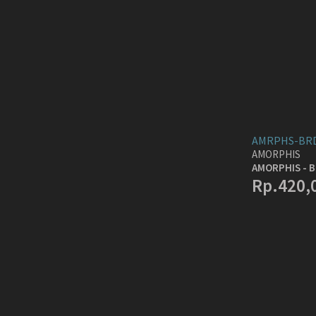
AMRPHS-BR
AMORPHIS
AMORPHIS - 
Rp.420,