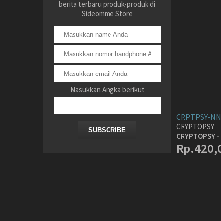
berita terbaru produk-produk di
Sideomme Store
Masukkan Angka berikut
CRPTPSY-NN
CRYPTOPSY
SUBSCRIBE
CRYPTOPSY - 
Rp.420,