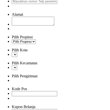
Alamat
Pilih Propinsi
Pilih Kota
Pilih Kecamatan
Pilih Pengiriman
Kode Pos
Kupon Belanja