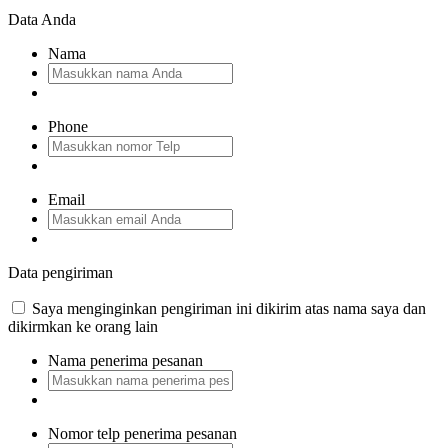
Data Anda
Nama
Phone
Email
Data pengiriman
Saya menginginkan pengiriman ini dikirim atas nama saya dan
dikirmkan ke orang lain
Nama penerima pesanan
Nomor telp penerima pesanan