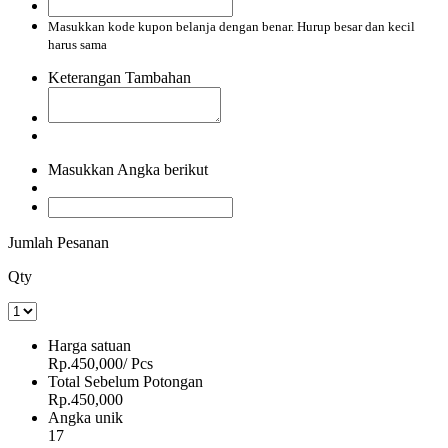
Masukkan kode kupon belanja dengan benar. Hurup besar dan kecil
harus sama
Keterangan Tambahan
Masukkan Angka berikut
Jumlah Pesanan
Qty
Harga satuan
Rp.450,000
/ Pcs
Total Sebelum Potongan
Rp.450,000
Angka unik
17