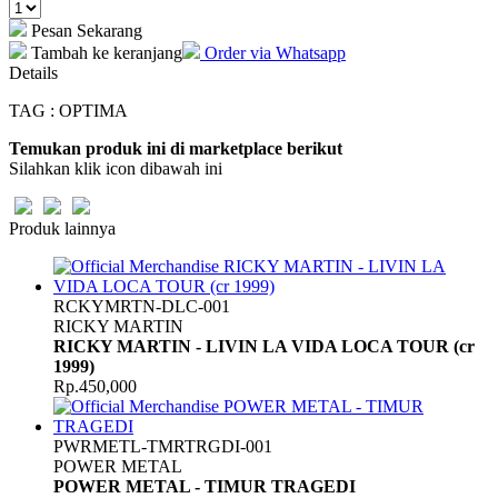
Pesan Sekarang
Tambah ke keranjang
Order via Whatsapp
Details
TAG : OPTIMA
Temukan produk ini di marketplace berikut
Silahkan klik icon dibawah ini
Produk lainnya
RCKYMRTN-DLC-001
RICKY MARTIN
RICKY MARTIN - LIVIN LA VIDA LOCA TOUR (cr
1999)
Rp.450,000
PWRMETL-TMRTRGDI-001
POWER METAL
POWER METAL - TIMUR TRAGEDI