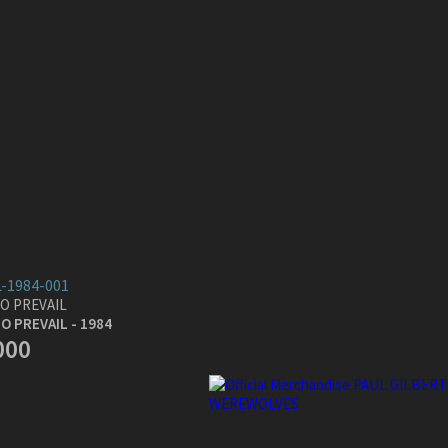
-1984-001
O PREVAIL
 PREVAIL - 1984
000