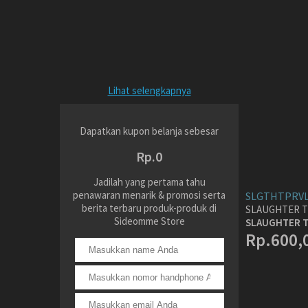
Lihat selengkapnya
Dapatkan kupon belanja sebesar
Rp.0
Jadilah yang pertama tahu
penawaran menarik & promosi serta
SLGTHTPRVL
berita terbaru produk-produk di
SLAUGHTER T
Sideomme Store
SLAUGHTER TO
Rp.600,