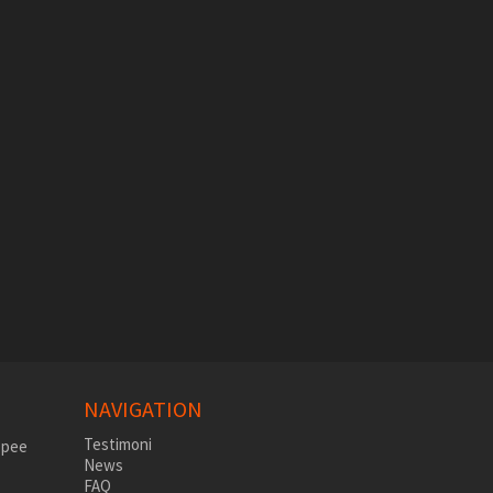
NAVIGATION
Testimoni
News
FAQ