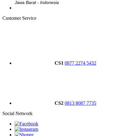
Jawa Barat - Indonesia
Customer Service
CS1
0877 2274 5432
CS2
0813 8087 7735
Social Network