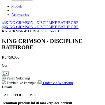
Produk
>
Accessories
KNGCRMSN-BTHRBDSCPLN-001
KING CRIMSON - DISCIPLINE
BATHROBE
Rp.750,000
Qty
Pesan Sekarang
Tambah ke keranjang
Order via Whatsapp
Details
TAG : APOLLO USA
Temukan produk ini di marketplace berikut