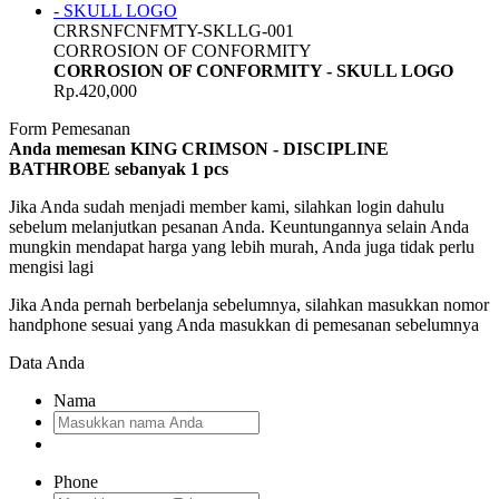
CRRSNFCNFMTY-SKLLG-001
CORROSION OF CONFORMITY
CORROSION OF CONFORMITY - SKULL LOGO
Rp.420,000
Form Pemesanan
Anda memesan KING CRIMSON - DISCIPLINE
BATHROBE
sebanyak
1
pcs
Jika Anda sudah menjadi member kami, silahkan login dahulu
sebelum melanjutkan pesanan Anda. Keuntungannya selain Anda
mungkin mendapat harga yang lebih murah, Anda juga tidak perlu
mengisi lagi
Jika Anda pernah berbelanja sebelumnya, silahkan masukkan nomor
handphone sesuai yang Anda masukkan di pemesanan sebelumnya
Data Anda
Nama
Phone