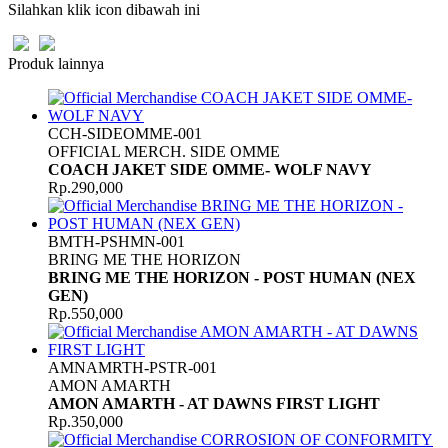
Silahkan klik icon dibawah ini
Produk lainnya
CCH-SIDEOMME-001
OFFICIAL MERCH. SIDE OMME
COACH JAKET SIDE OMME- WOLF NAVY
Rp.290,000
BMTH-PSHMN-001
BRING ME THE HORIZON
BRING ME THE HORIZON - POST HUMAN (NEX
GEN)
Rp.550,000
AMNAMRTH-PSTR-001
AMON AMARTH
AMON AMARTH - AT DAWNS FIRST LIGHT
Rp.350,000