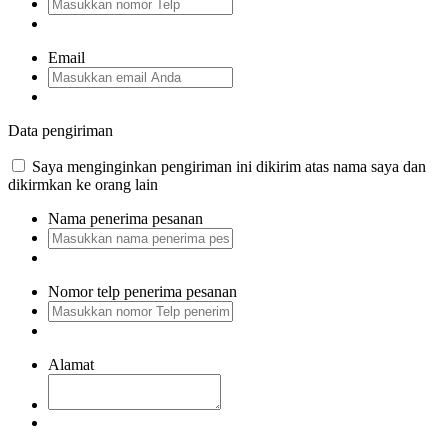
Email
Data pengiriman
Saya menginginkan pengiriman ini dikirim atas nama saya dan
dikirmkan ke orang lain
Nama penerima pesanan
Nomor telp penerima pesanan
Alamat