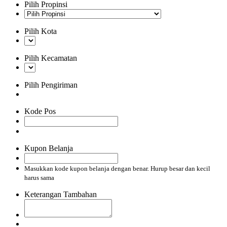
Pilih Propinsi
Pilih Kota
Pilih Kecamatan
Pilih Pengiriman
Kode Pos
Kupon Belanja
Masukkan kode kupon belanja dengan benar. Hurup besar dan kecil
harus sama
Keterangan Tambahan