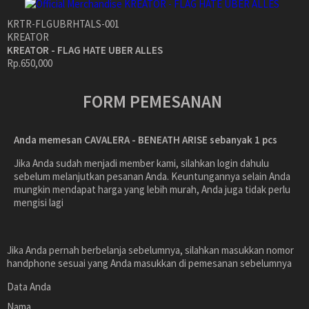
KRTR-FLGUBRHTALS-001
KREATOR
KREATOR - FLAG HATE UBER ALLES
Rp.650,000
FORM PEMESANAN
Anda memesan CAVALERA - BENEATH ARISE
sebanyak
1
pcs
Jika Anda sudah menjadi member kami, silahkan login dahulu
sebelum melanjutkan pesanan Anda. Keuntungannya selain Anda
mungkin mendapat harga yang lebih murah, Anda juga tidak perlu
mengisi lagi
Jika Anda pernah berbelanja sebelumnya, silahkan masukkan nomor
handphone sesuai yang Anda masukkan di pemesanan sebelumnya
Data Anda
Nama