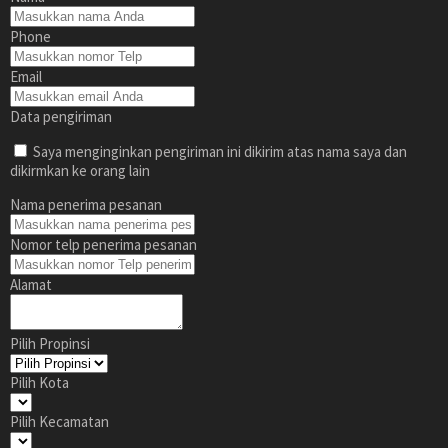
Phone
Email
Data pengiriman
Saya menginginkan pengiriman ini dikirim atas nama saya dan
dikirmkan ke orang lain
Nama penerima pesanan
Nomor telp penerima pesanan
Alamat
Pilih Propinsi
Pilih Kota
Pilih Kecamatan