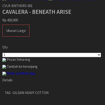
CVLR-BNTHSRS-001
CAVALERA - BENEATH ARISE
Rp.420,000
Ukuran Large
Qty
Pesan Sekarang
Tambah ke keranjang
Order via Whatsapp
Details
TAG : GILDAN HEAVY COTTON