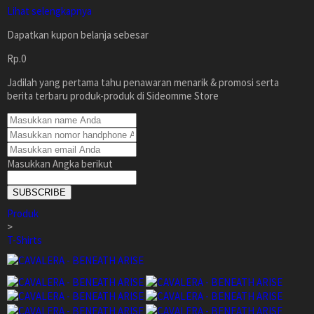
Lihat selengkapnya
Dapatkan kupon belanja sebesar
Rp.0
Jadilah yang pertama tahu penawaran menarik & promosi serta
berita terbaru produk-produk di Sideomme Store
Masukkan Angka berikut
SUBSCRIBE
Produk
>
T-Shirts