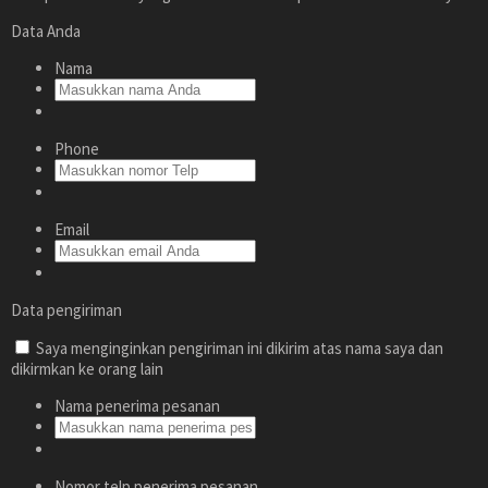
Data Anda
Nama
Phone
Email
Data pengiriman
Saya menginginkan pengiriman ini dikirim atas nama saya dan
dikirmkan ke orang lain
Nama penerima pesanan
Nomor telp penerima pesanan