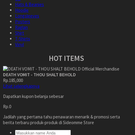
Hats & Beanies
Hoodie
Longsleeves
Posters
Raglan
Shirt
T-Shirts
Vinyl
HOT ITEMS
DEATH VOMIT - THOU SHALT BEHOLD
Rp.185,000
Lihat selengkapnya
Dapatkan kupon belanja sebesar
Rp.0
Jadilah yang pertama tahu penawaran menarik & promosi serta
berita terbaru produk-produk di Sideomme Store