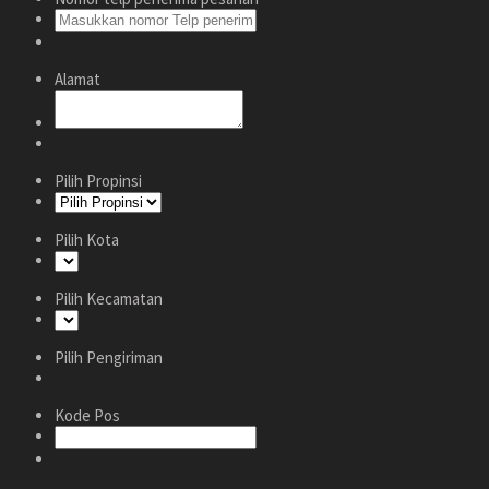
Alamat
Pilih Propinsi
Pilih Kota
Pilih Kecamatan
Pilih Pengiriman
Kode Pos