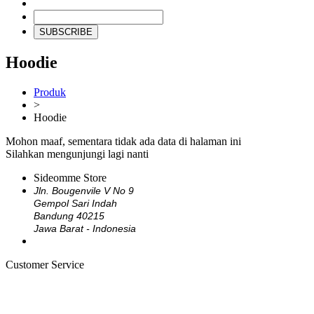
SUBSCRIBE
Hoodie
Produk
>
Hoodie
Mohon maaf, sementara tidak ada data di halaman ini
Silahkan mengunjungi lagi nanti
Sideomme Store
Jln. Bougenvile V No 9
Gempol Sari Indah
Bandung 40215
Jawa Barat - Indonesia
Customer Service