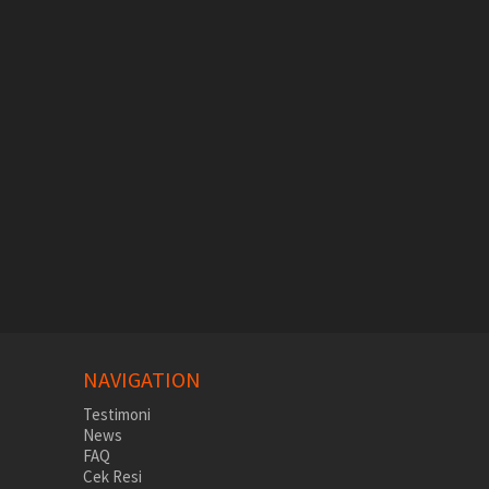
NAVIGATION
Testimoni
News
FAQ
Cek Resi