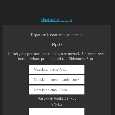
Lihat selengkapnya
Dapatkan kupon belanja sebesar
Rp.0
Jadilah yang pertama tahu penawaran menarik & promosi serta
berita terbaru produk-produk di Sideomme Store
Masukkan Angka berikut
875425