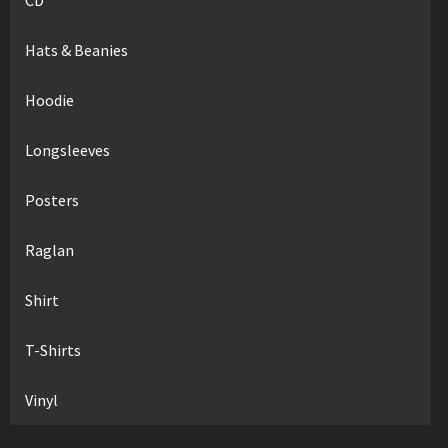
Hats & Beanies
Hoodie
Longsleeves
Posters
Raglan
Shirt
T-Shirts
Vinyl