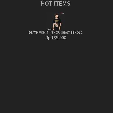
HOT ITEMS
DEATH VOMIT - THOU SHALT BEHOLD
Rp.185,000