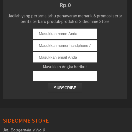
Rp.0
Jadilah yang pertama tahu penawaran menarik & promosi serta
berita terbaru produk-produk di Sideomme Store
Masukkan Angka berikut
SUBSCRIBE
SIDEOMME STORE
Jln. Bougenvile V No 9