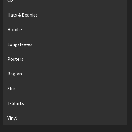
Hats & Beanies
Hoodie
Longsleeves
Posters
Raglan
Shirt
T-Shirts
Vinyl