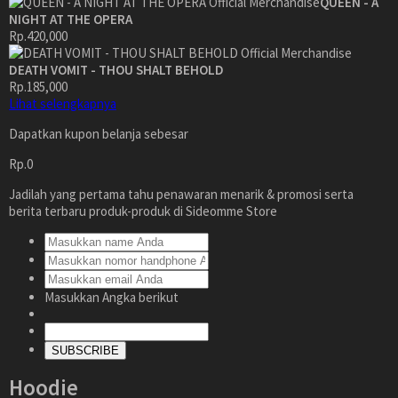
QUEEN - A
NIGHT AT THE OPERA
Rp.420,000
DEATH VOMIT - THOU SHALT BEHOLD
Rp.185,000
Lihat selengkapnya
Dapatkan kupon belanja sebesar
Rp.0
Jadilah yang pertama tahu penawaran menarik & promosi serta
berita terbaru produk-produk di Sideomme Store
Masukkan Angka berikut
SUBSCRIBE
Hoodie