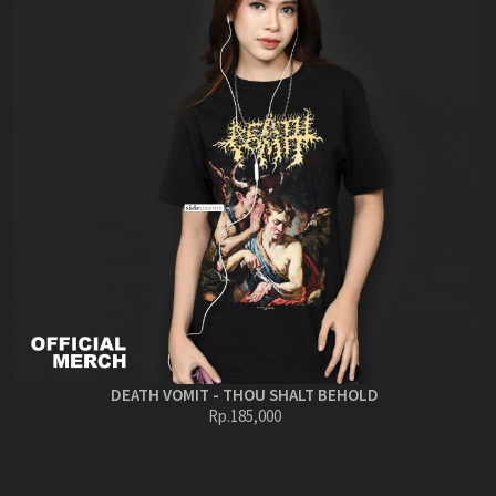
DEATH VOMIT - THOU SHALT BEHOLD
Rp.185,000