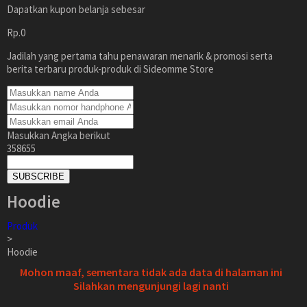
Dapatkan kupon belanja sebesar
Rp.0
Jadilah yang pertama tahu penawaran menarik & promosi serta
berita terbaru produk-produk di Sideomme Store
Masukkan Angka berikut
358655
SUBSCRIBE
Hoodie
Produk
>
Hoodie
Mohon maaf, sementara tidak ada data di halaman ini
Silahkan mengunjungi lagi nanti