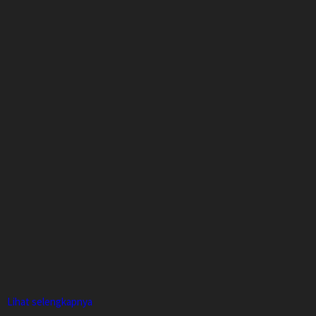
Lihat selengkapnya