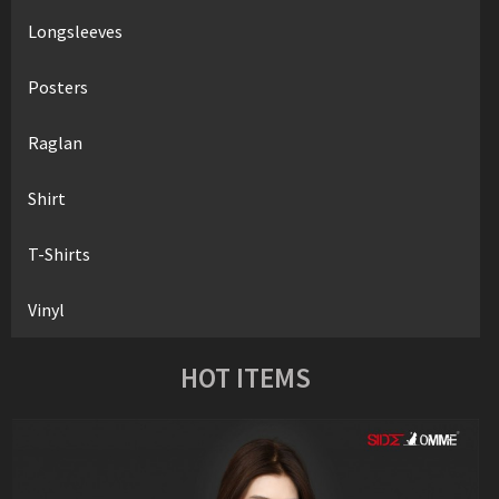
Longsleeves
Posters
Raglan
Shirt
T-Shirts
Vinyl
HOT ITEMS