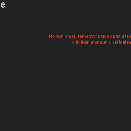
ie
Mohon maaf, sementara tidak ada data 
Silahkan mengunjungi lagi n