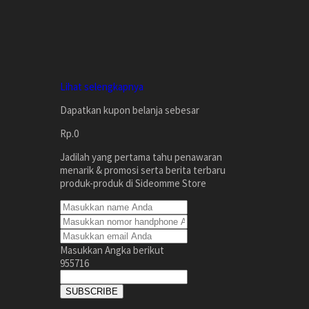
Lihat selengkapnya
Dapatkan kupon belanja sebesar
Rp.0
Jadilah yang pertama tahu penawaran
menarik & promosi serta berita terbaru
produk-produk di Sideomme Store
Masukkan Angka berikut
955716
SUBSCRIBE