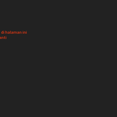
di halaman ini
anti