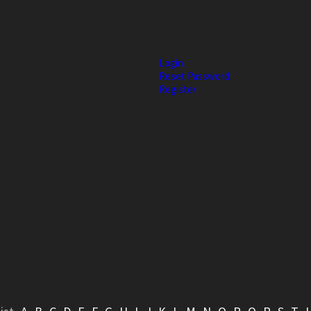
Login
Reset Password
Register