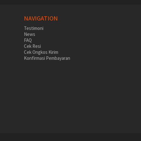
NAVIGATION
Testimoni
News
FAQ
Cek Resi
Cek Ongkos Kirim
Konfirmasi Pembayaran