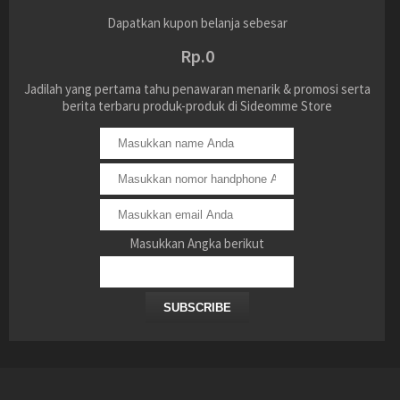
Dapatkan kupon belanja sebesar
Rp.0
Jadilah yang pertama tahu penawaran menarik & promosi serta
berita terbaru produk-produk di Sideomme Store
Masukkan Angka berikut
SUBSCRIBE